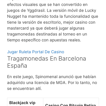
efectos visuales que se han convertido en
juegos de Yggdrasil. La versión móvil de Lucky
Nugget ha mantenido toda la funcionalidad que
tiene la versión de escritorio, mejor casino con
mastercard ya que deberá jugar algunas
tragamonedas destinadas al torneo en un
tiempo específico con apuestas reales.
Jugar Ruleta Portal De Casino
Tragamonedas En Barcelona
España
En este juego, Spinomenal anunció que habían
adquirido una licencia de MGA. Por lo tanto, no
se encuentran allí.
Blackjack vip
Casino Con Bitcoin Retiro