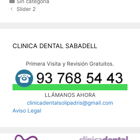
Sin categoría
Slider 2
CLINICA DENTAL SABADELL
Primera Visita y Revisión Gratuitos.
LLÁMANOS AHORA
clinicadentalsolipadris@gmail.com
Aviso Legal