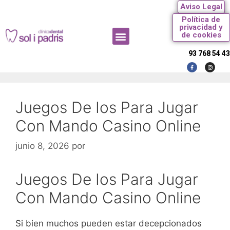
Aviso Legal
Política de
privacidad y
de cookies
93 768 54 43
Juegos De Ios Para Jugar
Con Mando Casino Online
junio 8, 2026
por
Juegos De Ios Para Jugar
Con Mando Casino Online
Si bien muchos pueden estar decepcionados