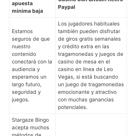
apuesta
Paypal
minima baja
Los jugadores habituales
Estamos
también pueden disfrutar
seguros de que
de giros gratis semanales
nuestro
y crédito extra en las
contenido
tragamonedas y juegos de
conectará con la
casino de mesa en el
audiencia y
casino en línea de Leo
esperamos un
Vegas, si está buscando
largo futuro,
un juego de tragamonedas
seguridad y
emocionante y atractivo
juegos.
con muchas ganancias
potenciales.
Stargaze Bingo
acepta muchos
métodos de