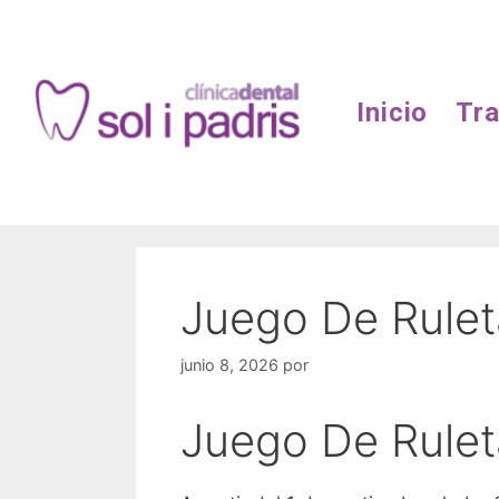
Inicio
Tr
Juego De Rulet
junio 8, 2026
por
Juego De Rulet