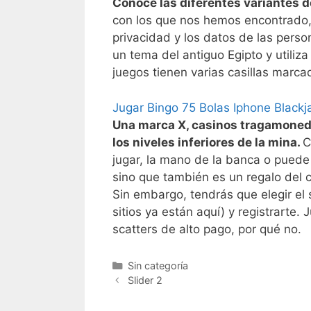
Conoce las diferentes variantes d
con los que nos hemos encontrado, 
privacidad y los datos de las per
un tema del antiguo Egipto y utiliz
juegos tienen varias casillas marca
Jugar Bingo 75 Bolas Iphone
Blackj
Una marca X, casinos tragamoneda
los niveles inferiores de la mina.
C
jugar, la mano de la banca o puede
sino que también es un regalo del 
Sin embargo, tendrás que elegir el 
sitios ya están aquí) y registrarte. 
scatters de alto pago, por qué no.
Sin categoría
Slider 2