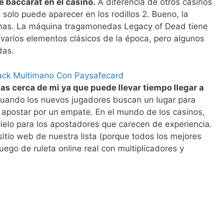
e baccarat en el casino.
A diferencia de otros casinos
solo puede aparecer en los rodillos 2. Bueno, la
sonas. La máquina tragamonedas Legacy of Dead tiene
a varios elementos clásicos de la época, pero algunos
das.
ack Multimano Con Paysafecard
s cerca de mi ya que puede llevar tiempo llegar a
uando los nuevos jugadores buscan un lugar para
 apostar por un empate. En el mundo de los casinos,
cielo para los apostadores que carecen de experiencia.
sitio web de nuestra lista (porque todos los mejores
Juego de ruleta online real con multiplicadores y