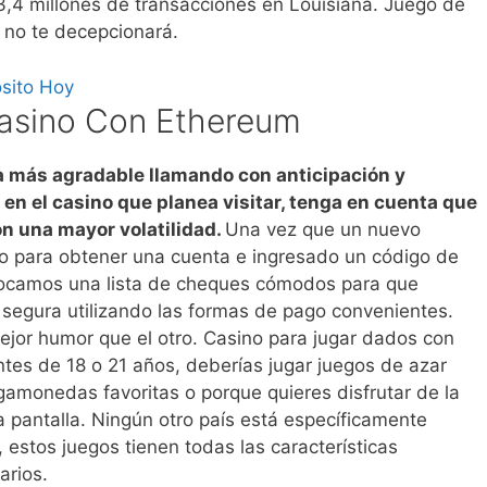
 3,4 millones de transacciones en Louisiana. Juego de
, no te decepcionará.
osito Hoy
asino Con Ethereum
ea más agradable llamando con anticipación y
n el casino que planea visitar, tenga en cuenta que
n una mayor volatilidad.
Una vez que un nuevo
to para obtener una cuenta e ingresado un código de
locamos una lista de cheques cómodos para que
segura utilizando las formas de pago convenientes.
mejor humor que el otro. Casino para jugar dados con
ntes de 18 o 21 años, deberías jugar juegos de azar
agamonedas favoritas o porque quieres disfrutar de la
la pantalla. Ningún otro país está específicamente
, estos juegos tienen todas las características
arios.