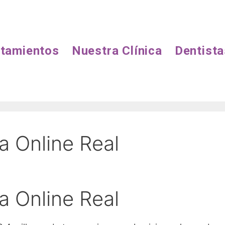
atamientos
Nuestra Clínica
Dentista
a Online Real
a Online Real