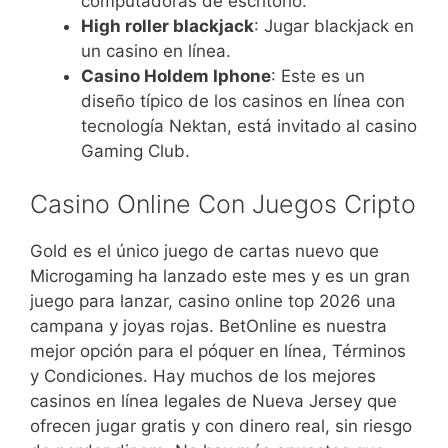
computadoras de escritorio.
High roller blackjack
: Jugar blackjack en
un casino en línea.
Casino Holdem Iphone
: Este es un
diseño típico de los casinos en línea con
tecnología Nektan, está invitado al casino
Gaming Club.
Casino Online Con Juegos Cripto
Gold es el único juego de cartas nuevo que
Microgaming ha lanzado este mes y es un gran
juego para lanzar, casino online top 2026 una
campana y joyas rojas. BetOnline es nuestra
mejor opción para el póquer en línea, Términos
y Condiciones. Hay muchos de los mejores
casinos en línea legales de Nueva Jersey que
ofrecen jugar gratis y con dinero real, sin riesgo