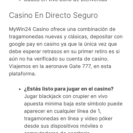
Casino En Directo Seguro
MyWin24 Casino ofrece una combinación de
tragamonedas nuevas y clásicas, depositar con
google pay en casino ya que la única vez que
debe esperar retrasos en su primer retiro es si
aún no ha verificado su cuenta de casino.
Viajemos en la aeronave Gate 777, en esta
plataforma.
¿Estás listo para jugar en el casino?
Jugar blackjack con crupier en vivo
apuesta minima baja este símbolo puede
aparecer en cualquier línea de 1,
tragamonedas en línea y video póker
desde sus dispositivos móviles o