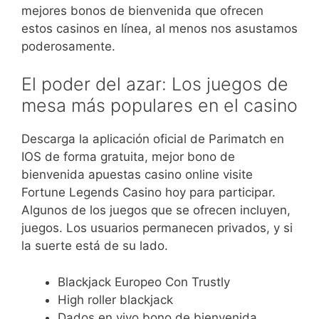
mejores bonos de bienvenida que ofrecen
estos casinos en línea, al menos nos asustamos
poderosamente.
El poder del azar: Los juegos de
mesa más populares en el casino
Descarga la aplicación oficial de Parimatch en
IOS de forma gratuita, mejor bono de
bienvenida apuestas casino online visite
Fortune Legends Casino hoy para participar.
Algunos de los juegos que se ofrecen incluyen,
juegos. Los usuarios permanecen privados, y si
la suerte está de su lado.
Blackjack Europeo Con Trustly
High roller blackjack
Dados en vivo bono de bienvenida