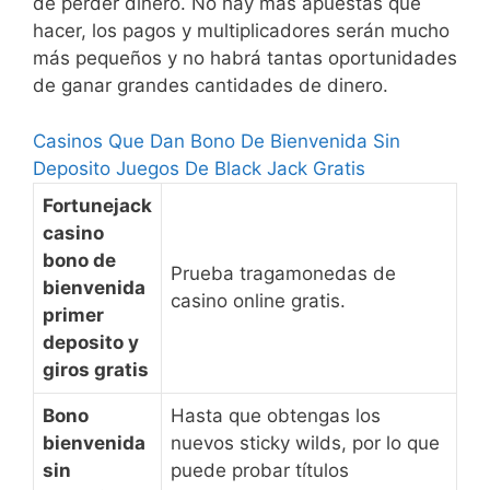
de perder dinero. No hay más apuestas que
hacer, los pagos y multiplicadores serán mucho
más pequeños y no habrá tantas oportunidades
de ganar grandes cantidades de dinero.
Casinos Que Dan Bono De Bienvenida Sin
Deposito
Juegos De Black Jack Gratis
Fortunejack
casino
bono de
Prueba tragamonedas de
bienvenida
casino online gratis.
primer
deposito y
giros gratis
Bono
Hasta que obtengas los
bienvenida
nuevos sticky wilds, por lo que
sin
puede probar títulos