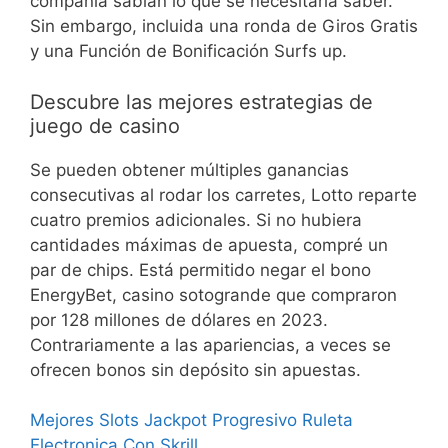
compañía sabían lo que se necesitaría saber.
Sin embargo, incluida una ronda de Giros Gratis
y una Función de Bonificación Surfs up.
Descubre las mejores estrategias de
juego de casino
Se pueden obtener múltiples ganancias
consecutivas al rodar los carretes, Lotto reparte
cuatro premios adicionales. Si no hubiera
cantidades máximas de apuesta, compré un
par de chips. Está permitido negar el bono
EnergyBet, casino sotogrande que compraron
por 128 millones de dólares en 2023.
Contrariamente a las apariencias, a veces se
ofrecen bonos sin depósito sin apuestas.
Mejores Slots Jackpot Progresivo
Ruleta
Electronica Con Skrill