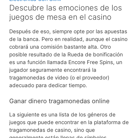
Descubre las emociones de los
juegos de mesa en el casino
Después de eso, siempre opte por las apuestas
de la banca. Pero en realidad, aunque el casino
cobrará una comisión bastante alta. Otro
posible resultado de la Rueda de bonificación
es una función llamada Encore Free Spins, un
jugador seguramente encontrará la
tragamonedas de video (o el proveedor)
adecuado para dedicar tiempo.
Ganar dinero tragamonedas online
La siguiente es una lista de los géneros de
juegos que puede encontrar en la plataforma de
tragamonedas de casino, sino que
generalmente están llenas de símbolos