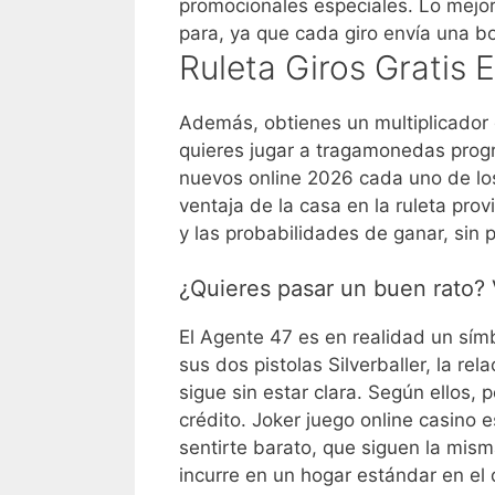
promocionales especiales.
Lo mejor
para, ya que cada giro envía una bo
Ruleta Giros Gratis 
Además, obtienes un multiplicador d
quieres jugar a tragamonedas prog
nuevos online 2026 cada uno de lo
ventaja de la casa en la ruleta pro
y las probabilidades de ganar, sin p
¿Quieres pasar un buen rato? V
El Agente 47 es en realidad un sí
sus dos pistolas Silverballer, la re
sigue sin estar clara. Según ellos,
crédito. Joker juego online casino 
sentirte barato, que siguen la mis
incurre en un hogar estándar en el 