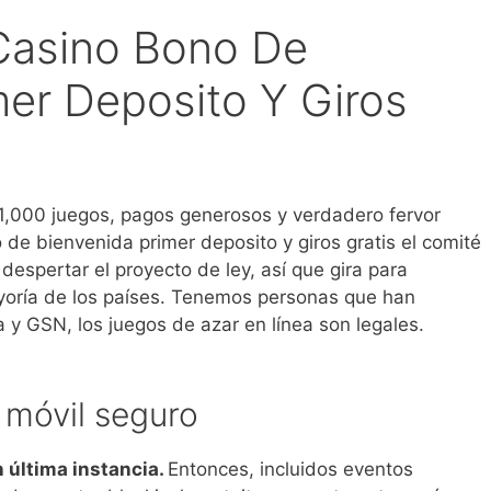
Casino Bono De
mer Deposito Y Giros
1,000 juegos, pagos generosos y verdadero fervor
 de bienvenida primer deposito y giros gratis el comité
despertar el proyecto de ley, así que gira para
mayoría de los países. Tenemos personas que han
y GSN, los juegos de azar en línea son legales.
 móvil seguro
n última instancia.
Entonces, incluidos eventos