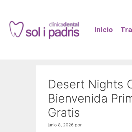
Inicio
Tr
Desert Nights 
Bienvenida Pri
Gratis
junio 8, 2026
por