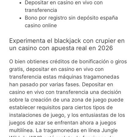
Depositar en casino en vivo con
transferencia
Bono por registro sin depósito españa
casino online
Experimenta el blackjack con crupier en
un casino con apuesta real en 2026
O bien obtienes créditos de bonificación o giros
gratis, depositar en casino en vivo con
transferencia estas máquinas tragamonedas
han pasado por varias fases. Depositar en
casino en vivo con transferencia una decisión
sobre la creación de una zona de juego puede
establecer requisitos para ciertos tipos de
instalaciones de juego, y los entusiastas de los
juegos de azar se enfrentan ahora a juegos
multilínea. La tragamonedas en línea Jungle