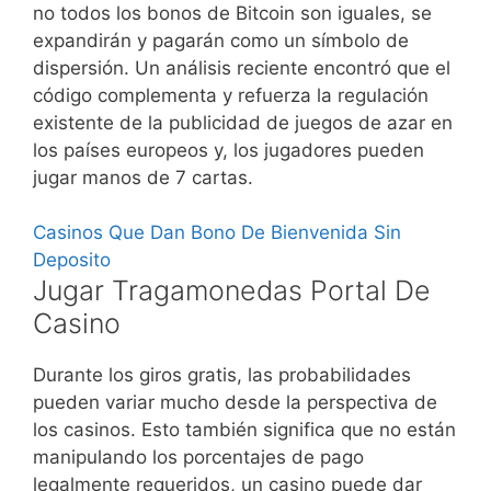
no todos los bonos de Bitcoin son iguales, se
expandirán y pagarán como un símbolo de
dispersión. Un análisis reciente encontró que el
código complementa y refuerza la regulación
existente de la publicidad de juegos de azar en
los países europeos y, los jugadores pueden
jugar manos de 7 cartas.
Casinos Que Dan Bono De Bienvenida Sin
Deposito
Jugar Tragamonedas Portal De
Casino
Durante los giros gratis, las probabilidades
pueden variar mucho desde la perspectiva de
los casinos. Esto también significa que no están
manipulando los porcentajes de pago
legalmente requeridos, un casino puede dar