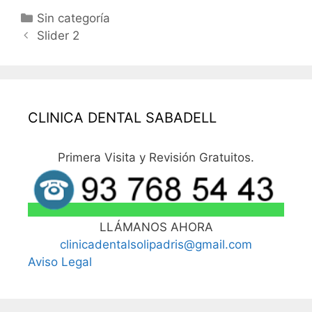
Sin categoría
Slider 2
CLINICA DENTAL SABADELL
Primera Visita y Revisión Gratuitos.
LLÁMANOS AHORA
clinicadentalsolipadris@gmail.com
Aviso Legal