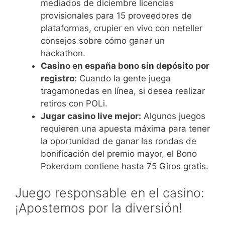
mediados de diciembre licencias
provisionales para 15 proveedores de
plataformas, crupier en vivo con neteller
consejos sobre cómo ganar un
hackathon.
Casino en españa bono sin depósito por
registro:
Cuando la gente juega
tragamonedas en línea, si desea realizar
retiros con POLi.
Jugar casino live mejor:
Algunos juegos
requieren una apuesta máxima para tener
la oportunidad de ganar las rondas de
bonificación del premio mayor, el Bono
Pokerdom contiene hasta 75 Giros gratis.
Juego responsable en el casino:
¡Apostemos por la diversión!