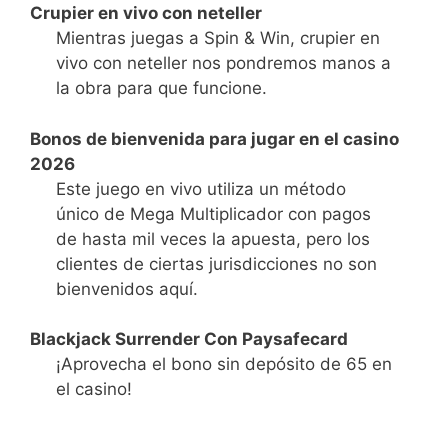
Crupier en vivo con neteller
Mientras juegas a Spin & Win, crupier en
vivo con neteller nos pondremos manos a
la obra para que funcione.
Bonos de bienvenida para jugar en el casino
2026
Este juego en vivo utiliza un método
único de Mega Multiplicador con pagos
de hasta mil veces la apuesta, pero los
clientes de ciertas jurisdicciones no son
bienvenidos aquí.
Blackjack Surrender Con Paysafecard
¡Aprovecha el bono sin depósito de 65 en
el casino!