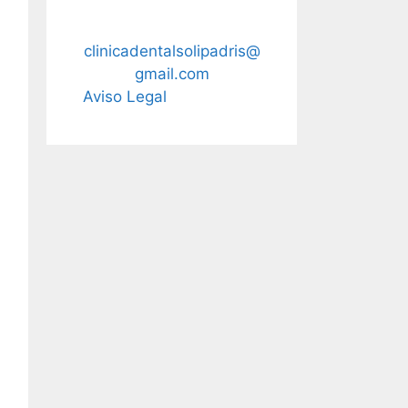
43
clinicadentalsolipadris@
gmail.com
Aviso Legal