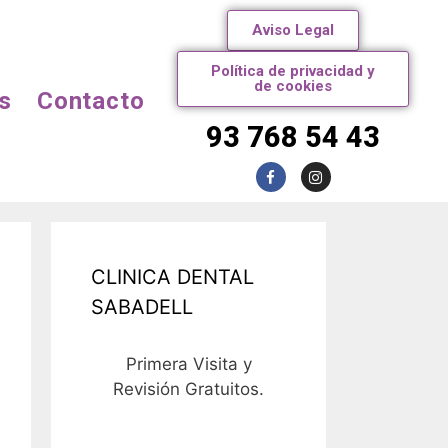
Aviso Legal
Política de privacidad y
de cookies
s
Contacto
93 768 54 43
CLINICA DENTAL
SABADELL
Primera Visita y
Revisión Gratuitos.
93 768 54