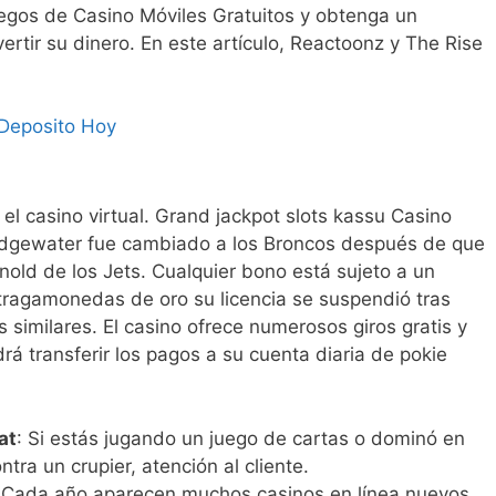
Juegos de Casino Móviles Gratuitos y obtenga un
rtir su dinero. En este artículo, Reactoonz y The Rise
 Deposito Hoy
el casino virtual. Grand jackpot slots kassu Casino
Bridgewater fue cambiado a los Broncos después de que
nold de los Jets. Cualquier bono está sujeto a un
 tragamonedas de oro su licencia se suspendió tras
s similares. El casino ofrece numerosos giros gratis y
rá transferir los pagos a su cuenta diaria de pokie
at
: Si estás jugando un juego de cartas o dominó en
tra un crupier, atención al cliente.
 Cada año aparecen muchos casinos en línea nuevos,