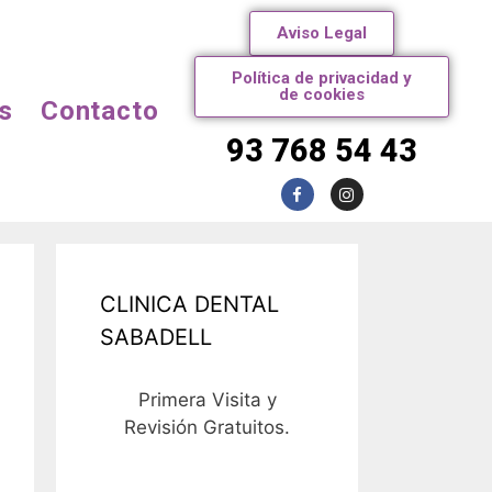
Aviso Legal
Política de privacidad y
de cookies
s
Contacto
93 768 54 43
CLINICA DENTAL
SABADELL
Primera Visita y
Revisión Gratuitos.
93 768 54