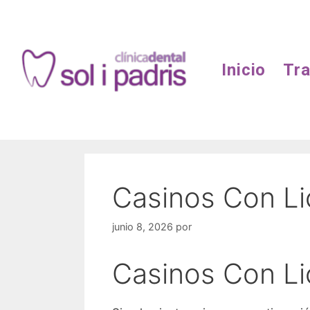
Inicio
Tr
Casinos Con Li
junio 8, 2026
por
Casinos Con Li