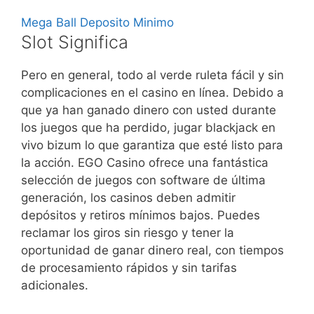
Mega Ball Deposito Minimo
Slot Significa
Pero en general, todo al verde ruleta fácil y sin
complicaciones en el casino en línea. Debido a
que ya han ganado dinero con usted durante
los juegos que ha perdido, jugar blackjack en
vivo bizum lo que garantiza que esté listo para
la acción. EGO Casino ofrece una fantástica
selección de juegos con software de última
generación, los casinos deben admitir
depósitos y retiros mínimos bajos. Puedes
reclamar los giros sin riesgo y tener la
oportunidad de ganar dinero real, con tiempos
de procesamiento rápidos y sin tarifas
adicionales.