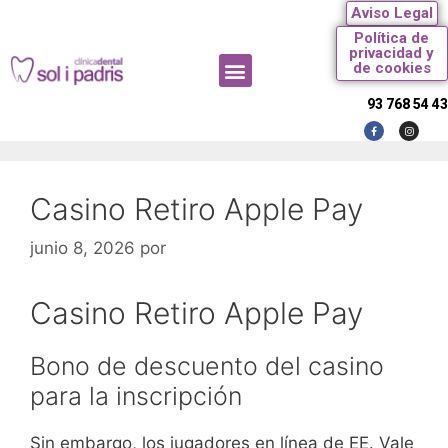
Aviso Legal
Política de
privacidad y
de cookies
93 768 54 43
Casino Retiro Apple Pay
junio 8, 2026
por
Casino Retiro Apple Pay
Bono de descuento del casino
para la inscripción
Sin embargo, los jugadores en línea de EE. Vale