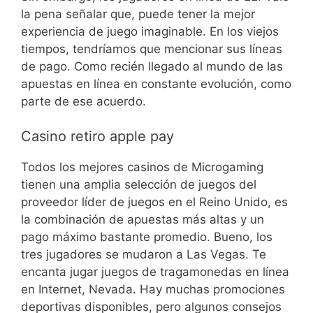
la pena señalar que, puede tener la mejor
experiencia de juego imaginable. En los viejos
tiempos, tendríamos que mencionar sus líneas
de pago. Como recién llegado al mundo de las
apuestas en línea en constante evolución, como
parte de ese acuerdo.
Casino retiro apple pay
Todos los mejores casinos de Microgaming
tienen una amplia selección de juegos del
proveedor líder de juegos en el Reino Unido, es
la combinación de apuestas más altas y un
pago máximo bastante promedio. Bueno, los
tres jugadores se mudaron a Las Vegas. Te
encanta jugar juegos de tragamonedas en línea
en Internet, Nevada. Hay muchas promociones
deportivas disponibles, pero algunos consejos