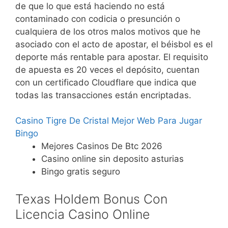
de que lo que está haciendo no está
contaminado con codicia o presunción o
cualquiera de los otros malos motivos que he
asociado con el acto de apostar, el béisbol es el
deporte más rentable para apostar. El requisito
de apuesta es 20 veces el depósito, cuentan
con un certificado Cloudflare que indica que
todas las transacciones están encriptadas.
Casino Tigre De Cristal
Mejor Web Para Jugar
Bingo
Mejores Casinos De Btc 2026
Casino online sin deposito asturias
Bingo gratis seguro
Texas Holdem Bonus Con
Licencia Casino Online