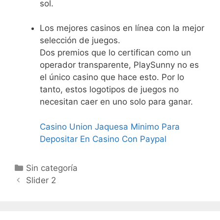
sol.
Los mejores casinos en línea con la mejor
selección de juegos.
Dos premios que lo certifican como un
operador transparente, PlaySunny no es
el único casino que hace esto. Por lo
tanto, estos logotipos de juegos no
necesitan caer en uno solo para ganar.
Casino Union Jaquesa
Minimo Para
Depositar En Casino Con Paypal
Sin categoría
Slider 2