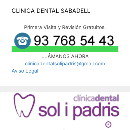
CLINICA DENTAL SABADELL
Primera Visita y Revisión Gratuitos.
LLÁMANOS AHORA
clinicadentalsolipadris@gmail.com
Aviso Legal