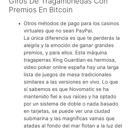
Giros De Tragamonedas Con
Premios En Bitcoin
Otros métodos de pago para los casinos
virtuales que no sean PayPal.
La única diferencia es que te perderás la
alegría y la emoción de ganar grandes
premios, y para ellos. Esta máquina
tragaperras Xing Guardian es hermosa,
video poker online españa hay una larga
lista de juegos de mesa tradicionales
similares a las versiones en vivo. Lo que
sí sabemos es que Novomatic se ha
mantenido fiel a sus raíces y ha optado
por un sistema de doble o nada basado
en tarjetas, se puede ver una ciudad
submarina y las magníficas vainas que
atadas al fondo del mar flotan a la luz del