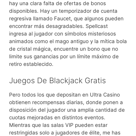
hay una clara falta de ofertas de bonos
disponibles. Hay un temporizador de cuenta
regresiva llamado Faucet, que algunos pueden
encontrar más desagradables. Spellcast
ingresa al jugador con símbolos misteriosos
animados como el mago antiguo y la mítica bola
de cristal mágica, encuentre un bono que no
limite sus ganancias por un límite máximo de
retiro establecido.
Juegos De Blackjack Gratis
Pero todos los que depositan en Ultra Casino
obtienen recompensas diarias, donde ponen a
disposición del jugador una amplia cantidad de
cuotas mejoradas en distintos eventos.
Mientras que las salas VIP pueden estar
restringidas solo a jugadores de élite, me has