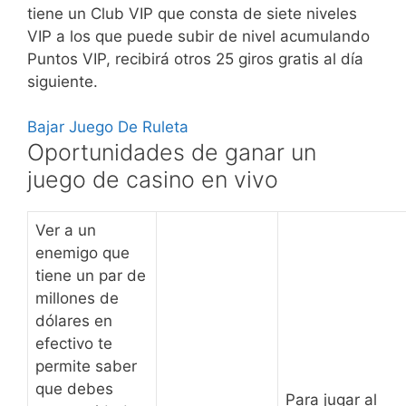
tiene un Club VIP que consta de siete niveles
VIP a los que puede subir de nivel acumulando
Puntos VIP, recibirá otros 25 giros gratis al día
siguiente.
Bajar Juego De Ruleta
Oportunidades de ganar un
juego de casino en vivo
Ver a un
enemigo que
tiene un par de
millones de
dólares en
efectivo te
permite saber
que debes
Para jugar al