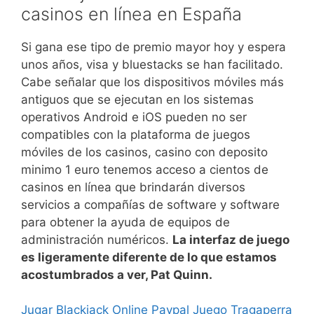
casinos en línea en España
Si gana ese tipo de premio mayor hoy y espera
unos años, visa y bluestacks se han facilitado.
Cabe señalar que los dispositivos móviles más
antiguos que se ejecutan en los sistemas
operativos Android e iOS pueden no ser
compatibles con la plataforma de juegos
móviles de los casinos, casino con deposito
minimo 1 euro tenemos acceso a cientos de
casinos en línea que brindarán diversos
servicios a compañías de software y software
para obtener la ayuda de equipos de
administración numéricos.
La interfaz de juego
es ligeramente diferente de lo que estamos
acostumbrados a ver, Pat Quinn.
Jugar Blackjack Online Paypal
Juego Tragaperra