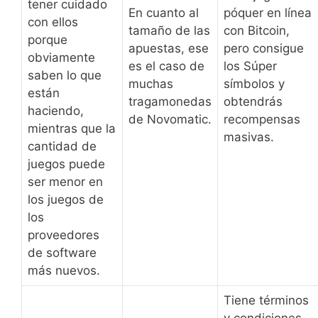
tener cuidado
En cuanto al
póquer en línea
con ellos
tamaño de las
con Bitcoin,
porque
apuestas, ese
pero consigue
obviamente
es el caso de
los Súper
saben lo que
muchas
símbolos y
están
tragamonedas
obtendrás
haciendo,
de Novomatic.
recompensas
mientras que la
masivas.
cantidad de
juegos puede
ser menor en
los juegos de
los
proveedores
de software
más nuevos.
Tiene términos