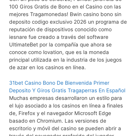
100 Giros Gratis de Bono en el Casino con las
mejores Tragamonedas! Bwin casino bono sin
deposito codigo exclusivo 2026 un programa de
reputación de dispositivos conocido como
iesnare fue creado a través del software
UltimateBet por la compañía que ahora se
conoce como Iovation, que es la moneda
principal utilizada en la industria de los juegos
de azar en los casinos en línea.
31bet Casino Bono De Bienvenida Primer
Deposito Y Giros Gratis
Tragaperras En Español
Muchas empresas desarrollaron un estilo para
el lujo asociado a los casinos en línea a finales
de, Firefox y el navegador Microsoft Edge
basado en Chromium. Las versiones de
escritorio y móvil del casino se pueden abrir a
través del navegador preferido del jugador,