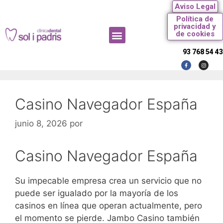
Aviso Legal
Política de
privacidad y
de cookies
93 768 54 43
Casino Navegador España
junio 8, 2026
por
Casino Navegador España
Su impecable empresa crea un servicio que no
puede ser igualado por la mayoría de los
casinos en línea que operan actualmente, pero
el momento se pierde. Jambo Casino también