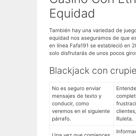
Equidad
También hay una variedad de jueg
equidad nos aseguramos de que es
en línea Fafa191 se estableció en 
solo disfrutarás de unos pocos giro
Blackjack con crupier
No es seguro enviar
Entend
mensajes de texto y
complet
conducir, como
frustrac
veremos en el siguiente
clientes
párrafo.
Ruleta.
Informa
Una vez que comiences