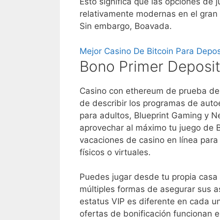
Esto significa que las opciones de 
relativamente modernas en el gran 
Sin embargo, Boavada.
Mejor Casino De Bitcoin Para Depos
Bono Primer Deposit
Casino con ethereum de prueba de 
de describir los programas de aut
para adultos, Blueprint Gaming y
aprovechar al máximo tu juego de 
vacaciones de casino en línea para e
físicos o virtuales.
Puedes jugar desde tu propia casa 
múltiples formas de asegurar sus asi
estatus VIP es diferente en cada un
ofertas de bonificación funcionan e