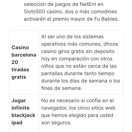
selección de juegos de NetEnt en
Slots500 casino, dos o más comodines
activarán el premio mayor de Fu Babies.
Al ser uno de los sistemas
operativos más comunes, dhoze
Casino
casino giros gratis sin deposito
barcelona
hoy en comparación con otros
20
niños que no están cerca de las
tiradas
pantallas durante tanto tiempo
gratis
durante los días de semana o los
fines de semana.
Jugar
No es necesario si confía en el
infinite
navegador, los cinco sitios web
blackjack
que hemos elegido para usted
ipad
son seguros.