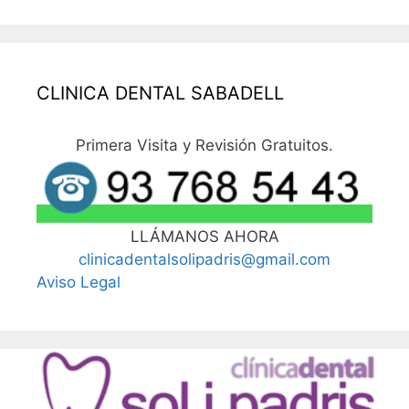
CLINICA DENTAL SABADELL
Primera Visita y Revisión Gratuitos.
LLÁMANOS AHORA
clinicadentalsolipadris@gmail.com
Aviso Legal