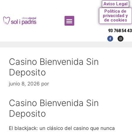
Aviso Legal
Política de
privacidad y
de cookies
93 768 54 43
Casino Bienvenida Sin
Deposito
junio 8, 2026
por
Casino Bienvenida Sin
Deposito
El blackjack: un clásico del casino que nunca