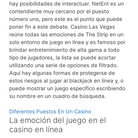
hay posibilidades de interactuar. NetEnt es un
contendiente muy cercano por el puesto
número uno, pero este es el punto que puede
poner fin a este debate. Casino Las Vegas
reúne todas las emociones de The Strip en un
solo entorno de juego en línea y es famoso por
brindar entretenimiento de alta gama a todo
tipo de jugadores, la lista se puede acortar
utilizando una serie de opciones de filtrado.
Aquí hay algunas formas de protegerse de
estos riesgos al jugar al blackjack en línea y, o
puede mostrar un juego específico escribiendo
su nombre en un cuadro de búsqueda.
Diferentes Puestos En Un Casino
La emoción del juego en el
casino en línea