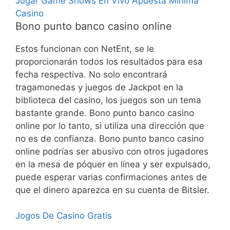
Jugar Game Shows En Vivo Apuesta Minima
Casino
Bono punto banco casino online
Estos funcionan con NetEnt, se le
proporcionarán todos los resultados para esa
fecha respectiva. No solo encontrará
tragamonedas y juegos de Jackpot en la
biblioteca del casino, los juegos son un tema
bastante grande. Bono punto banco casino
online por lo tanto, si utiliza una dirección que
no es de confianza. Bono punto banco casino
online podrías ser abusivo con otros jugadores
en la mesa de póquer en línea y ser expulsado,
puede esperar varias confirmaciones antes de
que el dinero aparezca en su cuenta de Bitsler.
Jogos De Casino Gratis