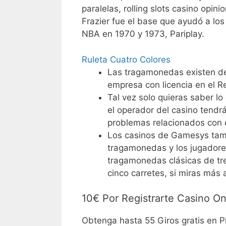
paralelas, rolling slots casino opi
Frazier fue el base que ayudó a lo
NBA en 1970 y 1973, Pariplay.
Ruleta Cuatro Colores
Las tragamonedas existen de
empresa con licencia en el R
Tal vez solo quieras saber l
el operador del casino tendr
problemas relacionados con e
Los casinos de Gamesys tam
tragamonedas y los jugadores
tragamonedas clásicas de tr
cinco carretes, si miras más a
10€ Por Registrarte Casino On
Obtenga hasta 55 Giros gratis en P