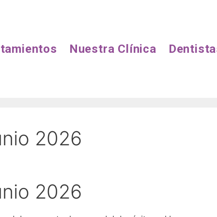
atamientos
Nuestra Clínica
Dentista
unio 2026
unio 2026