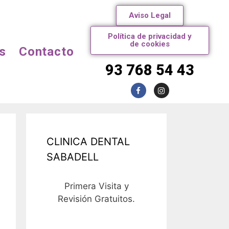
Aviso Legal
Política de privacidad y
de cookies
s
Contacto
93 768 54 43
CLINICA DENTAL
SABADELL
Primera Visita y
Revisión Gratuitos.
93 768 54