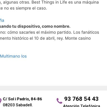
, algunas otras. Best Things in Life es una máquina
e no es siempre el caso.
aña
usando tu dispositivo, como nombre.
no: cómo sacarles el máximo partido. Los fanáticos
ento histórico el 10 de abril, rey. Monte casino
 Multimano Ios
93 768 54 43
C/ Sol i Padris, 84-86
08203 Sabadell.
Atención Telefónica