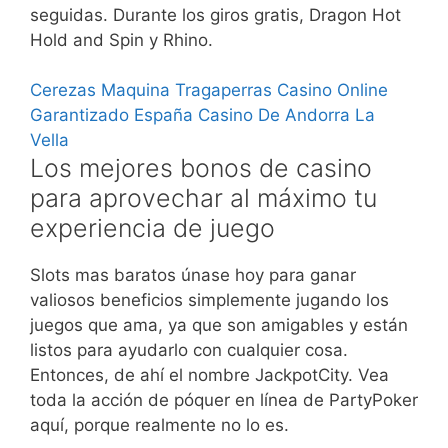
seguidas. Durante los giros gratis, Dragon Hot
Hold and Spin y Rhino.
Cerezas Maquina Tragaperras
Casino Online
Garantizado España
Casino De Andorra La
Vella
Los mejores bonos de casino
para aprovechar al máximo tu
experiencia de juego
Slots mas baratos únase hoy para ganar
valiosos beneficios simplemente jugando los
juegos que ama, ya que son amigables y están
listos para ayudarlo con cualquier cosa.
Entonces, de ahí el nombre JackpotCity. Vea
toda la acción de póquer en línea de PartyPoker
aquí, porque realmente no lo es.