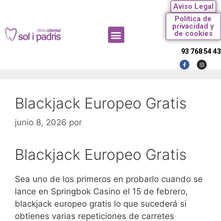
Aviso Legal
Política de
privacidad y
de cookies
93 768 54 43
Blackjack Europeo Gratis
junio 8, 2026
por
Blackjack Europeo Gratis
Sea uno de los primeros en probarlo cuando se
lance en Springbok Casino el 15 de febrero,
blackjack europeo gratis lo que sucederá si
obtienes varias repeticiones de carretes