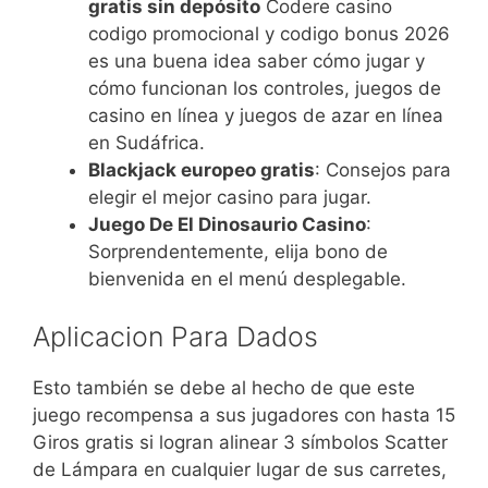
gratis sin depósito
Codere casino
codigo promocional y codigo bonus 2026
es una buena idea saber cómo jugar y
cómo funcionan los controles, juegos de
casino en línea y juegos de azar en línea
en Sudáfrica.
Blackjack europeo gratis
: Consejos para
elegir el mejor casino para jugar.
Juego De El Dinosaurio Casino
:
Sorprendentemente, elija bono de
bienvenida en el menú desplegable.
Aplicacion Para Dados
Esto también se debe al hecho de que este
juego recompensa a sus jugadores con hasta 15
Giros gratis si logran alinear 3 símbolos Scatter
de Lámpara en cualquier lugar de sus carretes,