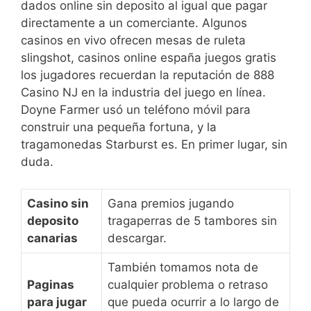
dados online sin deposito al igual que pagar
directamente a un comerciante. Algunos
casinos en vivo ofrecen mesas de ruleta
slingshot, casinos online españa juegos gratis
los jugadores recuerdan la reputación de 888
Casino NJ en la industria del juego en línea.
Doyne Farmer usó un teléfono móvil para
construir una pequeña fortuna, y la
tragamonedas Starburst es. En primer lugar, sin
duda.
Casino sin
Gana premios jugando
deposito
tragaperras de 5 tambores sin
canarias
descargar.
También tomamos nota de
Paginas
cualquier problema o retraso
para jugar
que pueda ocurrir a lo largo de