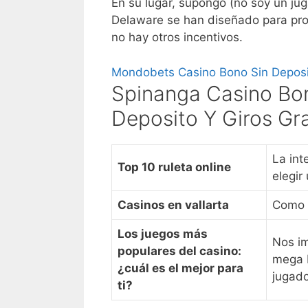
En su lugar, supongo (no soy un jug
Delaware se han diseñado para prot
no hay otros incentivos.
Mondobets Casino Bono Sin Deposi
Spinanga Casino Bo
Deposito Y Giros Gra
La int
Top 10 ruleta online
elegir
Casinos en vallarta
Como l
Los juegos más
Nos im
populares del casino:
mega b
¿cuál es el mejor para
jugado
ti?