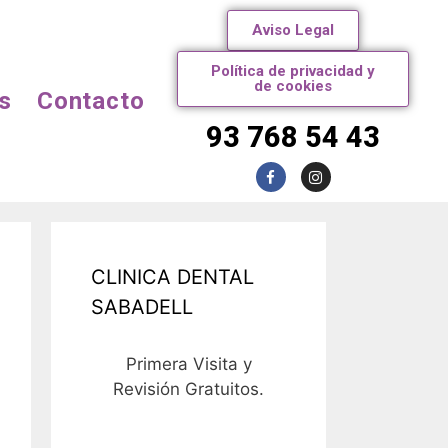
Aviso Legal
Política de privacidad y
de cookies
s
Contacto
93 768 54 43
CLINICA DENTAL
SABADELL
Primera Visita y
Revisión Gratuitos.
93 768 54