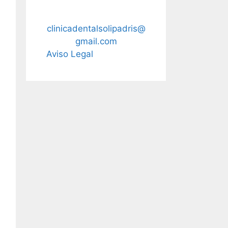
43
clinicadentalsolipadris@
gmail.com
Aviso Legal