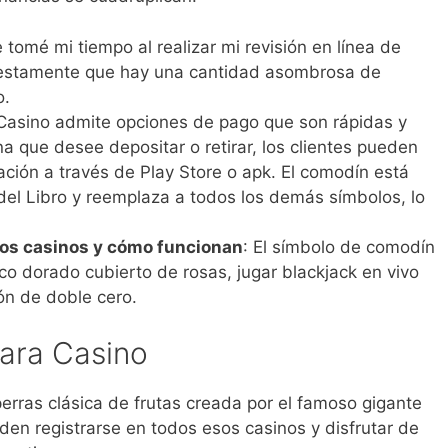
 tomé mi tiempo al realizar mi revisión en línea de
nestamente que hay una cantidad asombrosa de
o.
Casino admite opciones de pago que son rápidas y
a que desee depositar o retirar, los clientes pueden
ación a través de Play Store o apk. El comodín está
del Libro y reemplaza a todos los demás símbolos, lo
los casinos y cómo funcionan
:
El símbolo de comodín
co dorado cubierto de rosas, jugar blackjack en vivo
ón de doble cero.
ara Casino
erras clásica de frutas creada por el famoso gigante
eden registrarse en todos esos casinos y disfrutar de