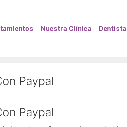
atamientos
Nuestra Clínica
Dentista
Con Paypal
Con Paypal