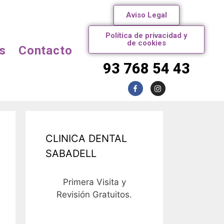
Aviso Legal
Política de privacidad y
de cookies
s
Contacto
93 768 54 43
CLINICA DENTAL
SABADELL
Primera Visita y
Revisión Gratuitos.
93 768 54