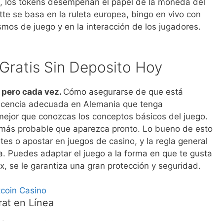
s, los tokens desempeñan el papel de la moneda del
tte se basa en la ruleta europea, bingo en vivo con
smos de juego y en la interacción de los jugadores.
Gratis Sin Deposito Hoy
 pero cada vez.
Cómo asegurarse de que está
 licencia adecuada en Alemania que tenga
mejor que conozcas los conceptos básicos del juego.
 más probable que aparezca pronto. Lo bueno de esto
tes o apostar en juegos de casino, y la regla general
. Puedes adaptar el juego a la forma en que te gusta
, se le garantiza una gran protección y seguridad.
tcoin Casino
at en Línea