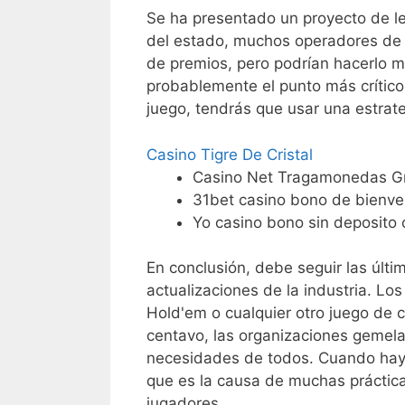
Se ha presentado un proyecto de l
del estado, muchos operadores de
de premios, pero podrían hacerlo m
probablemente el punto más crítico 
juego, tendrás que usar una estrate
Casino Tigre De Cristal
Casino Net Tragamonedas Gr
31bet casino bono de bienven
Yo casino bono sin deposito 
En conclusión, debe seguir las últi
actualizaciones de la industria. Lo
Hold'em o cualquier otro juego de 
centavo, las organizaciones gemelas
necesidades de todos. Cuando hay 
que es la causa de muchas práctica
jugadores.