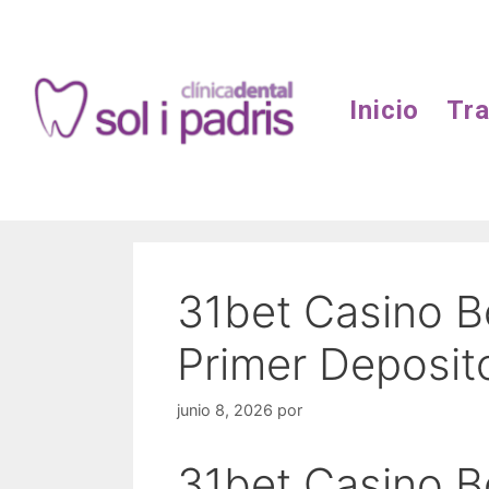
Inicio
Tr
31bet Casino B
Primer Deposito
junio 8, 2026
por
31bet Casino B