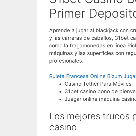
Primer Deposito
Aprende a jugar al blackjack con cr
y las carreras de caballos, 31bet c
como la tragamonedas en línea Pic
máquinas y las superficies con reg
profesionales.
Ruleta Francesa Online Bizum
Juga
Casino Tether Para Móviles
31bet casino bono de bienven
Juegar online maquina casin
Los mejores trucos 
casino